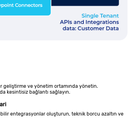
 bir geliştirme ve yönetim ortamında yönetin.
da kesintisiz bağlantı sağlayın.
ari
bilir entegrasyonlar oluşturun, teknik borcu azaltın ve