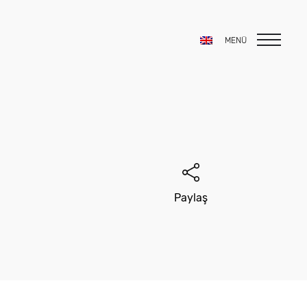
MENÜ
Paylaş