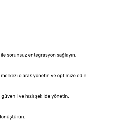
i ile sorunsuz entegrasyon sağlayın.
 merkezi olarak yönetin ve optimize edin.
güvenli ve hızlı şekilde yönetin.
 dönüştürün.