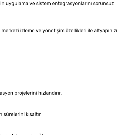
sizin uygulama ve sistem entegrasyonlarını sorunsuz
 merkezi izleme ve yönetişim özellikleri ile altyapınızı
syon projelerini hızlandırır.
sürelerini kısaltır.