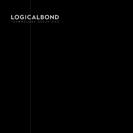
Blog
Hizmetler
Projeler